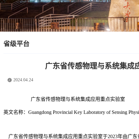
省级平台
广东省传感物理与系统集成
2024.04.24
广东省传感物理与系统集成应用重点实验室
英文名称：
Guangdong Provincial Key Laboratory of Sensing Physic
广东省传感物理与系统集成应用重点实验室于
2023
年由广东