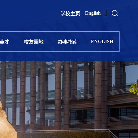
English
学校主页
ENGLISH
英才
校友园地
办事指南