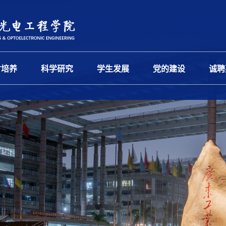
才培养
科学研究
学生发展
党的建设
诚聘