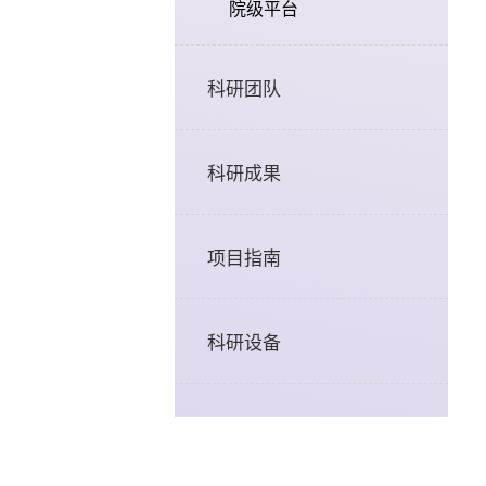
院级平台
科研团队
科研成果
项目指南
科研设备