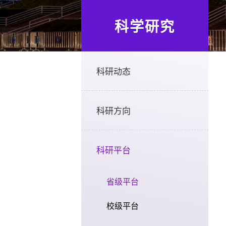
科学研究
科研动态
科研方向
科研平台
省级平台
校级平台