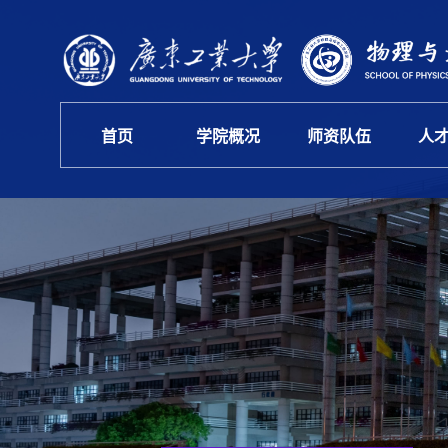
首页
学院概况
师资队伍
人