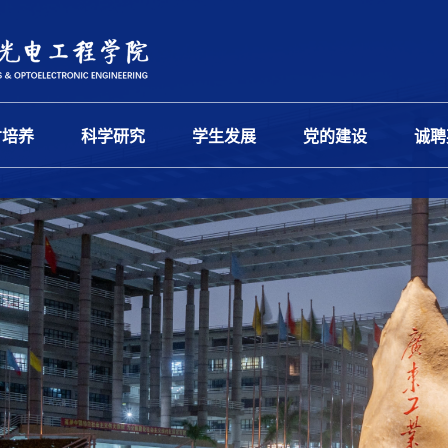
才培养
科学研究
学生发展
党的建设
诚聘