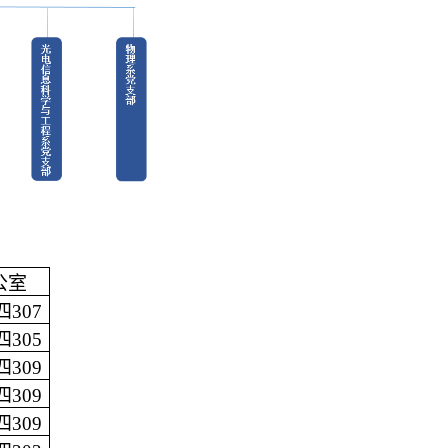
公室
307
305
309
309
309