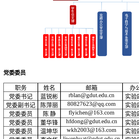
党委委员
职务
姓名
邮箱
办
rblan@gdut.edu.cn
党委书记
蓝锐彬
实验四
80827623@qq.com
党委副书记
陈萍丽
实验四
flyichen@163.com
党委委员
陈
静
实验四
hfdong@gdut.edu.cn
党委委员
董华锋
实验四
wkh2003@163.com
党委委员
温坤华
实验四
liwenhuat@gdut.edu.cn