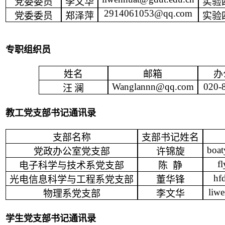
党委委员
李文华
实验四
2914061053@qq.com
党委委员
郑泽萍
实验四
专职组织员
姓名
邮箱
办
Wanglannn@qq.com
020-
汪
澜
教工党支部书记通讯录
支部名称
支部书记姓名
boa
党政办公室党支部
许锦旋
f
电子科学与技术系党支部
陈
静
hf
光电信息科学与工程系党支部
董华锋
liw
物理系党支部
李文华
学生党支部书记通讯录