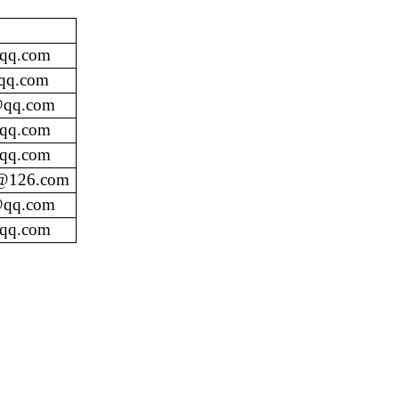
qq.com
qq.com
qq.com
qq.com
qq.com
1@126.com
qq.com
qq.com