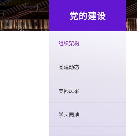
党的建设
组织架构
党建动态
支部风采
学习园地