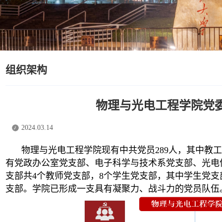
组织架构
物理与光电工程学院党
2024.03.14
物理与光电工程学院现有中共党员289人，其中教工
有党政办公室党支部、电子科学与技术系党支部、光电
支部共4个教师党支部，8个学生党支部，其中学生党支
支部。学院已形成一支具有凝聚力、战斗力的党员队伍