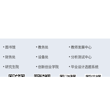
图书馆
教务处
教师发展中心
财务处
设备处
分析测试中心
研究生院
创新创业学院
毕业设计选题系统
学校官网
学校公众号
学院公众号
教务公众号