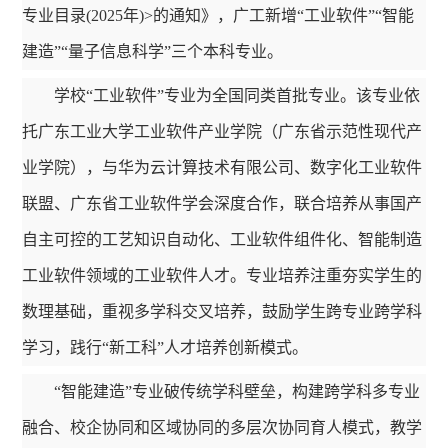
专业目录(2025年)>的通知》，广工新增“工业软件”“智能
建造”“量子信息科学”三个本科专业。
学校“工业软件”专业为全国同类首批专业。该专业依
托广东工业大学工业软件产业学院（广东省示范性现代产
业学院），与华为云计算技术有限公司、数字化工业软件
联盟、广东省工业软件学会深度合作，联合培养从事国产
自主可控的工艺知识自动化、工业软件组件化、智能制造
工业软件领域的工业软件人才。专业培养注重夯实学生的
数理基础，重视多学科交叉培养，鼓励学生跨专业跨学科
学习，践行“新工科”人才培养创新模式。
“智能建造”专业破传统学科壁垒，构建跨学科多专业
融合、校企协同和区域协同的多层次协同育人模式，教学