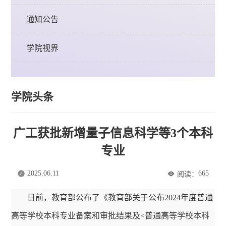
通知公告
学院视界
学院头条
广工获批新增量子信息科学等3个本科
专业
2025.06.11
665
阅读：
日前，教育部公布了《教育部关于公布2024年度普通
高等学校本科专业备案和审批结果及<普通高等学校本科