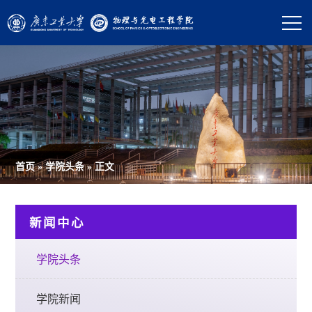
首页
»
学院头条
» 正文
新闻中心
学院头条
学院新闻