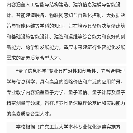
内容涵盖人工智能与结构建造、建筑信息建模与智能设
计、智能建造装备、物联网感知与自动化控制、大数据决
策与智能运维等学科的知识，旨在培养具备解决复杂建筑
和基础设施智能设计、建造和运维等综合能力和良好的创
新能力、跨学科发展能力，适应未来建筑行业智能化发展
需求的高素质复合型人才。
“量子信息科学”专业具前沿性和创新性，它融合物理
学与信息科学，具有高度的战略价值和广泛的应用前景。
专业教学内容涵盖量子力学、量子通信、量子计算及量子
精密测量等领域，旨在培养具备深厚理论基础和实践能力
的高素质复合型人才。
学校根据《广东工业大学本科专业优化调整实施方