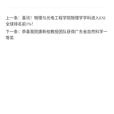
上一条：喜讯！物理与光电工程学院物理学学科进入ESI
全球排名前1%！
下一条：恭喜我院唐新桂教授团队获得广东省自然科学一
等奖