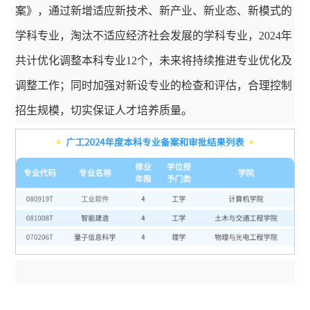
案》，通过新增适应新技术、新产业、新业态、新模式的
学科专业，淘汰不适应经济社会发展的学科专业，2024年
共计优化调整本科专业12个，未来将持续推进专业优化及
调整工作；同时加强对新设专业的检查和评估，合理控制
招生规模，切实保证人才培养质量。