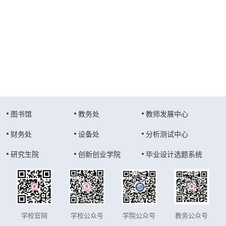
图书馆
教务处
教师发展中心
财务处
设备处
分析测试中心
研究生院
创新创业学院
毕业设计选题系统
学校官网
学校公众号
学院公众号
教务公众号