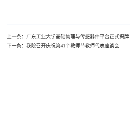
上一条：广东工业大学基础物理与传感器件平台正式揭牌
下一条：我院召开庆祝第41个教师节教师代表座谈会