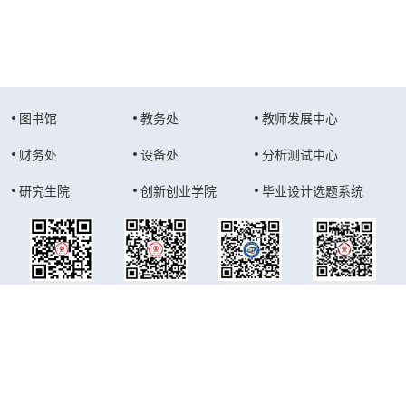
图书馆
教务处
教师发展中心
财务处
设备处
分析测试中心
研究生院
创新创业学院
毕业设计选题系统
学校官网
学校公众号
学院公众号
教务公众号
版权所有 广东工业大学物理与光电工程学院
地址：广州市番禺区广州大学城外环西路100