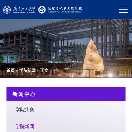
首页
»
学院新闻
» 正文
新闻中心
学院头条
学院新闻