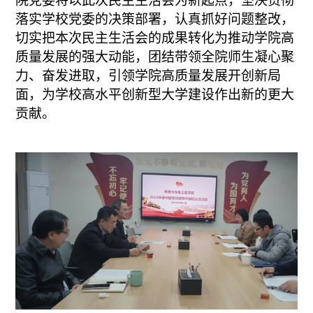
院党委将以此次民主生活会为新起点，
坚决贯彻
落实学校党委的决策部署，认真抓好问题整改，
切实把本次民主生活会的成果转化为推动学院高
质量发展的强大动能，
团结
带领全院师生凝心聚
力、奋发进取，
引领学院高质量发展开创新局
面，
为学校高水平创新型大学建设作出新的更大
贡献。